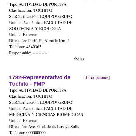
Tipo:ACTIVIDAD DEPORTIVA
Clasificación: TOCHITO
SubClasificación: EQUIPO/ GRUPO
Unidad Académica:
FACULTAD DE
ZOOTECNIA Y ECOLOGIA
Unidad Externa:
Dirección: Perif. R. Almada Km. 1
Teléfono: 4340363
Responsable: ----------
abdiaz
1782-Representativo de
[
Inscripciones
]
Tochito - FMP
Tipo:ACTIVIDAD DEPORTIVA
Clasificación: TOCHITO
SubClasificación: EQUIPO/ GRUPO
Unidad Académica:
FACULTAD DE
MEDICINA Y CIENCIAS BIOMEDICAS
Unidad Externa:
Dirección: Ave. Gral. Jesús Losoya Solís
Teléfono: 000000000