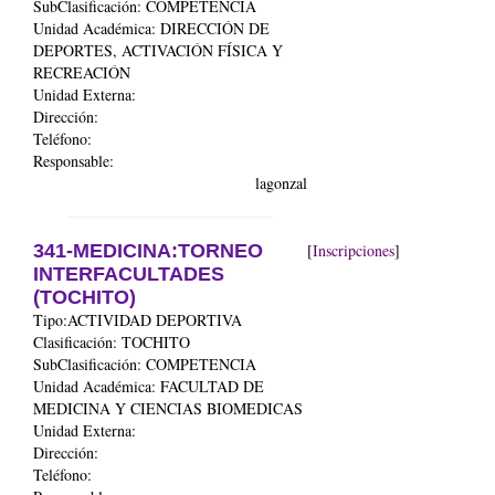
SubClasificación: COMPETENCIA
Unidad Académica:
DIRECCIÓN DE
DEPORTES, ACTIVACIÓN FÍSICA Y
RECREACIÓN
Unidad Externa:
Dirección:
Teléfono:
Responsable:
lagonzal
341-MEDICINA:TORNEO
[
Inscripciones
]
INTERFACULTADES
(TOCHITO)
Tipo:ACTIVIDAD DEPORTIVA
Clasificación: TOCHITO
SubClasificación: COMPETENCIA
Unidad Académica:
FACULTAD DE
MEDICINA Y CIENCIAS BIOMEDICAS
Unidad Externa:
Dirección:
Teléfono: