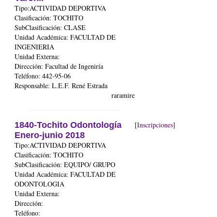
Tipo:ACTIVIDAD DEPORTIVA
Clasificación: TOCHITO
SubClasificación: CLASE
Unidad Académica:
FACULTAD DE
INGENIERIA
Unidad Externa:
Dirección: Facultad de Ingeniría
Teléfono: 442-95-06
Responsable: L.E.F. René Estrada
raramire
1840-Tochito Odontología
[
Inscripciones
]
Enero-junio 2018
Tipo:ACTIVIDAD DEPORTIVA
Clasificación: TOCHITO
SubClasificación: EQUIPO/ GRUPO
Unidad Académica:
FACULTAD DE
ODONTOLOGIA
Unidad Externa:
Dirección:
Teléfono: