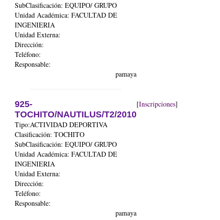
SubClasificación: EQUIPO/ GRUPO
Unidad Académica:
FACULTAD DE
INGENIERIA
Unidad Externa:
Dirección:
Teléfono:
Responsable:
pamaya
925-
[
Inscripciones
]
TOCHITO/NAUTILUS/T2/2010
Tipo:ACTIVIDAD DEPORTIVA
Clasificación: TOCHITO
SubClasificación: EQUIPO/ GRUPO
Unidad Académica:
FACULTAD DE
INGENIERIA
Unidad Externa:
Dirección:
Teléfono:
Responsable:
pamaya