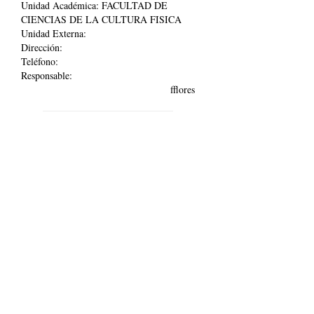
Unidad Académica:
FACULTAD DE
CIENCIAS DE LA CULTURA FISICA
Unidad Externa:
Dirección:
Teléfono:
Responsable:
fflores