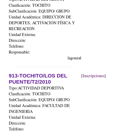
Clasificación: TOCHITO
SubClasificación: EQUIPO/ GRUPO
Unidad Académica:
DIRECCIÓN DE
DEPORTES, ACTIVACIÓN FÍSICA Y
RECREACIÓN
Unidad Externa:
Dirección:
Teléfono:
Responsable:
lagonzal
913-TOCHITO/LOS DEL
[
Inscripciones
]
PUENTE/T2/2010
Tipo:ACTIVIDAD DEPORTIVA
Clasificación: TOCHITO
SubClasificación: EQUIPO/ GRUPO
Unidad Académica:
FACULTAD DE
INGENIERIA
Unidad Externa:
Dirección:
Teléfono: