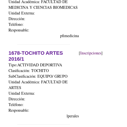
Unidad Académica:
FACULTAD DE
MEDICINA Y CIENCIAS BIOMEDICAS
Unidad Externa:
Dirección:
Teléfono:
Responsable:
pfimedicina
1678-TOCHITO ARTES
[
Inscripciones
]
2016/1
Tipo:ACTIVIDAD DEPORTIVA
Clasificación: TOCHITO
SubClasificación: EQUIPO/ GRUPO
Unidad Académica:
FACULTAD DE
ARTES
Unidad Externa:
Dirección:
Teléfono:
Responsable:
lperales