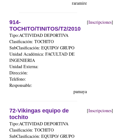
raramire
914-
[
Inscripciones
]
TOCHITO/TINITOS/T2/2010
Tipo:ACTIVIDAD DEPORTIVA
Clasificación: TOCHITO
SubClasificación: EQUIPO/ GRUPO
Unidad Académica:
FACULTAD DE
INGENIERIA
Unidad Externa:
Dirección:
Teléfono:
Responsable:
pamaya
72-Vikingas equipo de
[
Inscripciones
]
tochito
Tipo:ACTIVIDAD DEPORTIVA
Clasificación: TOCHITO
SubClasificación: EQUIPO/ GRUPO