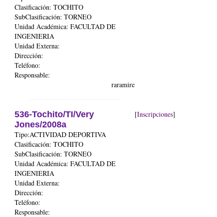
Clasificación: TOCHITO
SubClasificación: TORNEO
Unidad Académica:
FACULTAD DE
INGENIERIA
Unidad Externa:
Dirección:
Teléfono:
Responsable:
raramire
536-Tochito/TI/Very
[
Inscripciones
]
Jones/2008a
Tipo:ACTIVIDAD DEPORTIVA
Clasificación: TOCHITO
SubClasificación: TORNEO
Unidad Académica:
FACULTAD DE
INGENIERIA
Unidad Externa:
Dirección:
Teléfono:
Responsable: